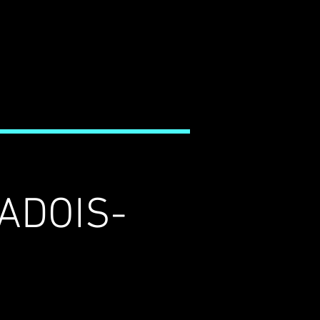
ADOIS-