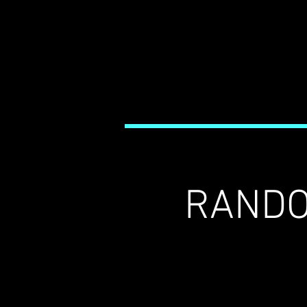
RANDO