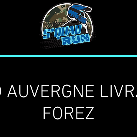
 AUVERGNE LIVR
FOREZ