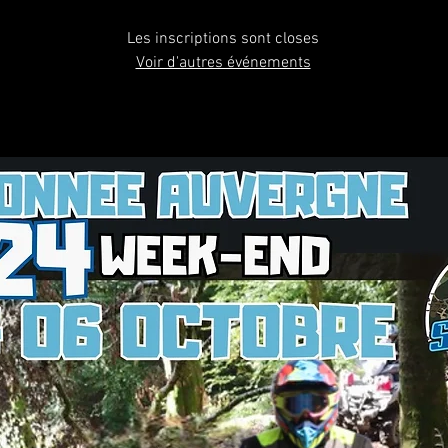
Les inscriptions sont closes
Voir d'autres événements