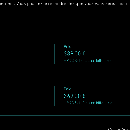
énement. Vous pourrez le rejoindre dès que vous vous serez inscri
Prix
389,00 €
+ 9,73 € de frais de billetterie
Prix
369,00 €
+ 9,23 € de frais de billetterie