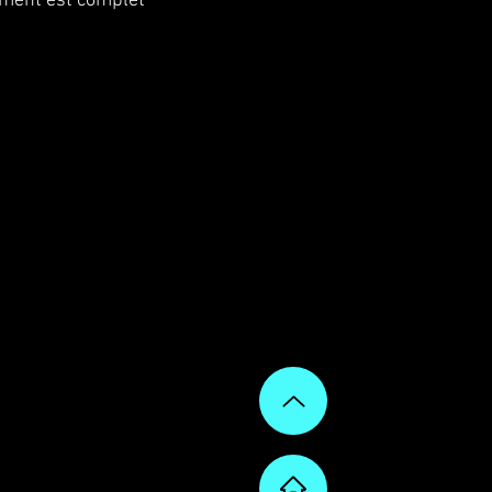
ment est complet