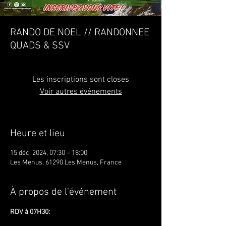
RANDO DE NOEL // RANDONNEE
QUADS & SSV
Les inscriptions sont closes
Voir autres événements
Heure et lieu
15 déc. 2024, 07:30 – 18:00
Les Menus, 61290 Les Menus, France
À propos de l'événement
RDV à 07H30: 